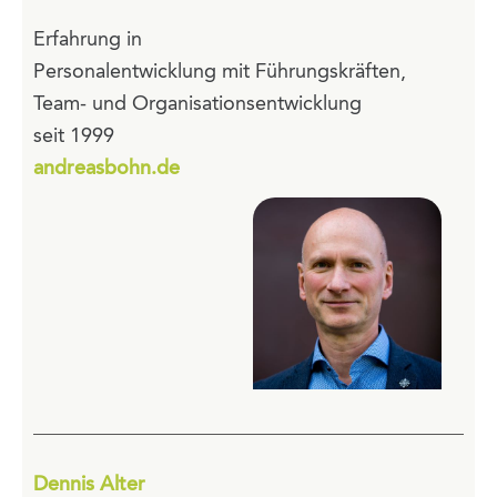
Erfahrung in
Personalentwicklung mit Führungskräften,
Team- und Organisationsentwicklung
seit 1999
andreasbohn.de
Dennis Alter