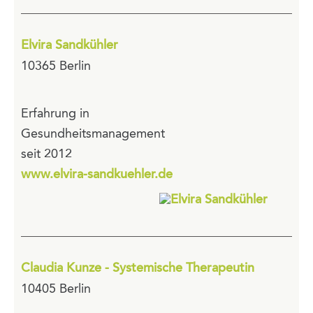
Elvira Sandkühler
10365 Berlin
Erfahrung in
Gesundheitsmanagement
seit 2012
www.elvira-sandkuehler.de
Claudia Kunze - Systemische Therapeutin
10405 Berlin