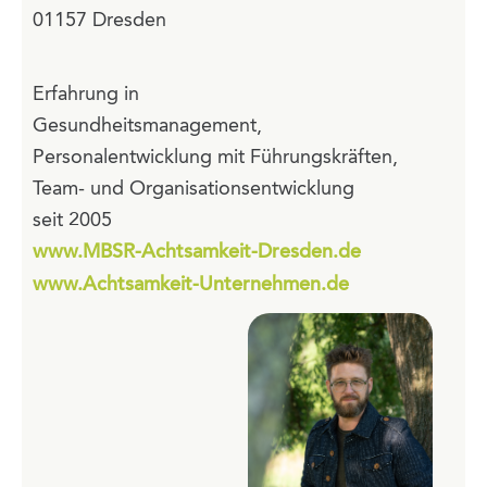
01157 Dresden
Erfahrung in
Gesundheitsmanagement,
Personalentwicklung mit Führungskräften,
Team- und Organisationsentwicklung
seit 2005
www.MBSR-Achtsamkeit-Dresden.de
www.Achtsamkeit-Unternehmen.de