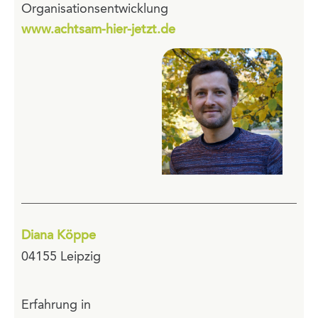
Organisationsentwicklung
www.achtsam-hier-jetzt.de
Diana Köppe
04155 Leipzig
Erfahrung in