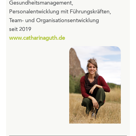
Gesundheitsmanagement,
Personalentwicklung mit Führungskräften,
Team- und Organisationsentwicklung
seit 2019
www.catharinaguth.de