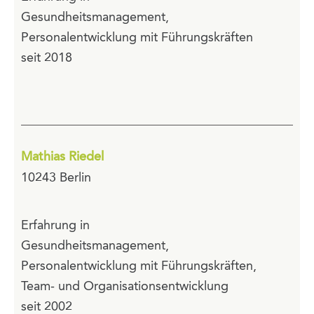
Gesundheitsmanagement,
Personalentwicklung mit Führungskräften
seit 2018
Mathias Riedel
10243 Berlin
Erfahrung in
Gesundheitsmanagement,
Personalentwicklung mit Führungskräften,
Team- und Organisationsentwicklung
seit 2002