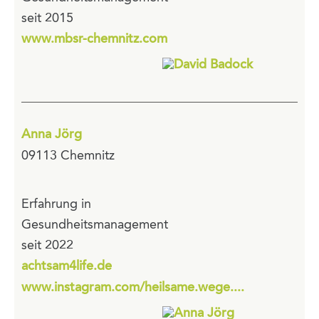
seit 2015
www.mbsr-chemnitz.com
Anna Jörg
09113 Chemnitz
Erfahrung in
Gesundheitsmanagement
seit 2022
achtsam4life.de
www.instagram.com/heilsame.wege....