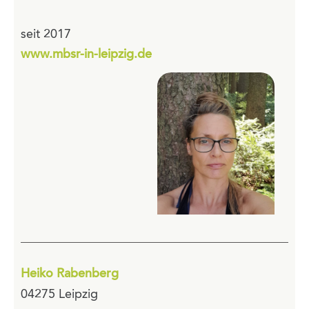
seit 2017
www.mbsr-in-leipzig.de
Heiko Rabenberg
04275 Leipzig