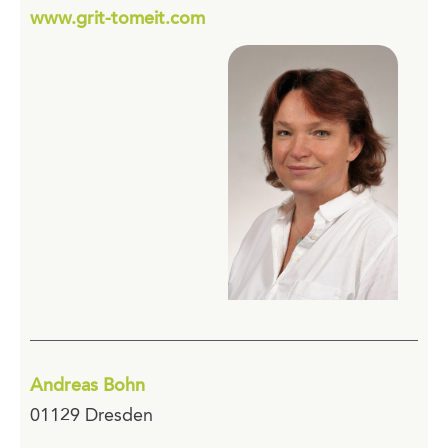
www.grit-tomeit.com
Andreas Bohn
01129 Dresden