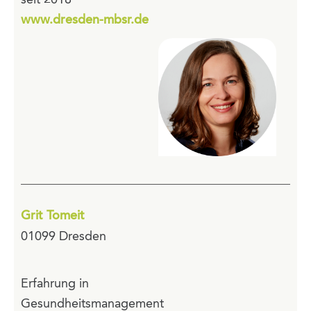
www.dresden-mbsr.de
Grit Tomeit
01099 Dresden
Erfahrung in
Gesundheitsmanagement