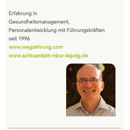
Erfahrung in
Gesundheitsmanagement,
Personalentwicklung mit Führungskräften
seit 1996
www.wegzehrung.com
www.achtsamkeit-mbsr-leipzig.de