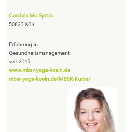
Cordula Mo Spitza
50823 Köln
Erfahrung in
Gesundheitsmanagement
seit 2015
www.mbsr-yoga-koeln.de
mbsr-yoga-koeln.de/MBSR-Kurse/