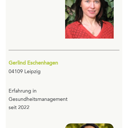
Gerlind Eschenhagen
04109 Leipzig
Erfahrung in
Gesundheitsmanagement
seit 2022