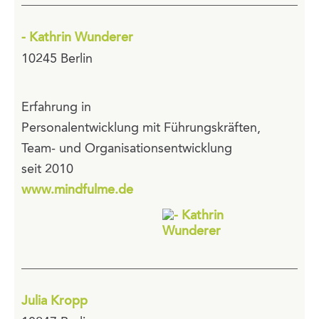
- Kathrin Wunderer
10245 Berlin
Erfahrung in
Personalentwicklung mit Führungskräften,
Team- und Organisationsentwicklung
seit 2010
www.mindfulme.de
Julia Kropp