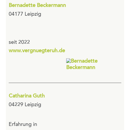
Bernadette Beckermann
04177 Leipzig
seit 2022
www.vergnuegteruh.de
Catharina Guth
04229 Leipzig
Erfahrung in