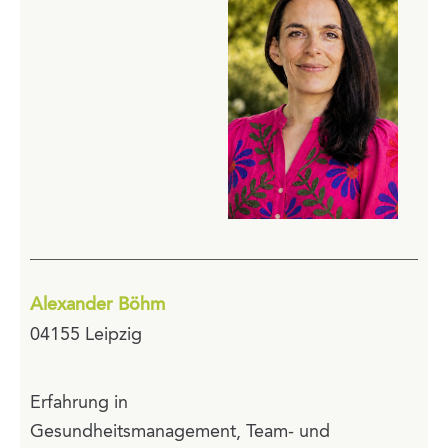
Alexander Böhm
04155 Leipzig
Erfahrung in
Gesundheitsmanagement, Team- und