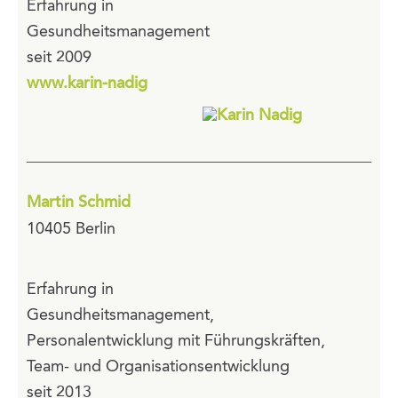
Erfahrung in
Gesundheitsmanagement
seit 2009
www.karin-nadig
Martin Schmid
10405 Berlin
Erfahrung in
Gesundheitsmanagement,
Personalentwicklung mit Führungskräften,
Team- und Organisationsentwicklung
seit 2013