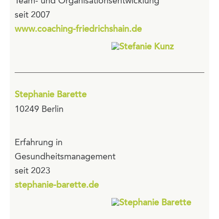
Team- und Organisationsentwicklung
seit 2007
www.coaching-friedrichshain.de
Stephanie Barette
10249 Berlin
Erfahrung in
Gesundheitsmanagement
seit 2023
stephanie-barette.de