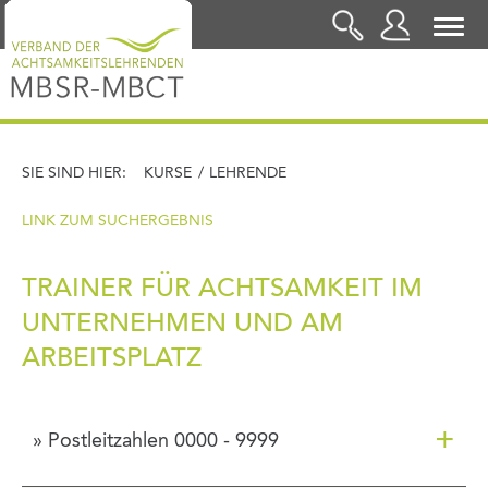
LOGIN
SIE SIND HIER:
KURSE
/
LEHRENDE
LINK ZUM SUCHERGEBNIS
TRAINER FÜR ACHTSAMKEIT IM
UNTERNEHMEN UND AM
ARBEITSPLATZ
+
» Postleitzahlen 0000 - 9999