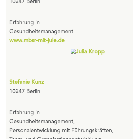
10247 Berlin
Erfahrung in
Gesundheitsmanagement
www.mbsr-mit-jule.de
Stefanie Kunz
10247 Berlin
Erfahrung in
Gesundheitsmanagement,
Personalentwicklung mit Führungskräften,