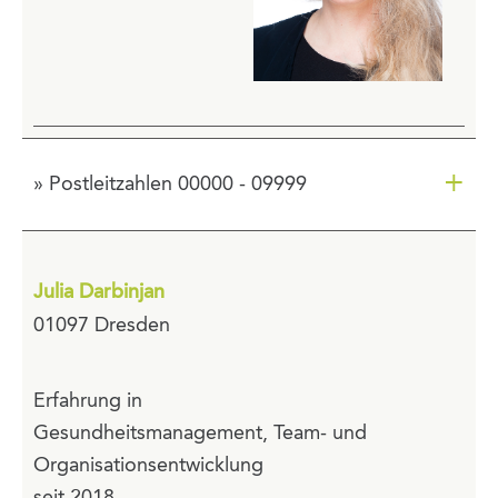
+
» Postleitzahlen 00000 - 09999
Julia Darbinjan
01097 Dresden
Erfahrung in
Gesundheitsmanagement, Team- und
Organisationsentwicklung
seit 2018