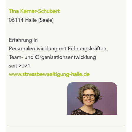
Tina Kerner-Schubert
06114 Halle (Saale)
Erfahrung in
Personalentwicklung mit Führungskräften,
Team- und Organisationsentwicklung
seit 2021
www.stressbewaeltigung-halle.de