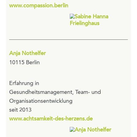
www.compassion.berlin
Anja Nothelfer
10115 Berlin
Erfahrung in
Gesundheitsmanagement, Team- und
Organisationsentwicklung
seit 2013
www.achtsamkeit-des-herzens.de