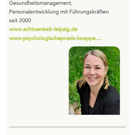
Gesundheitsmanagement,
Personalentwicklung mit Führungskräften
seit 2000
www.achtsamkeit-leipzig.de
www.psychologischepraxis-koeppe....