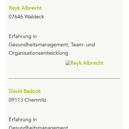
Reyk Albrecht
07646 Waldeck
Erfahrung in
Gesundheitsmanagement, Team- und
Organisationsentwicklung
David Badock
09113 Chemnitz
Erfahrung in
Gesundheitsmanagement