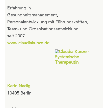
Erfahrung in
Gesundheitsmanagement,
Personalentwicklung mit Führungskräften,
Team- und Organisationsentwicklung
seit 2007
www.claudiakunze.de
Karin Nadig
10405 Berlin