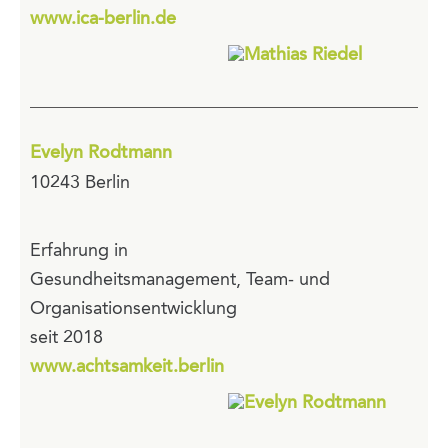
www.ica-berlin.de
Evelyn Rodtmann
10243 Berlin
Erfahrung in
Gesundheitsmanagement, Team- und
Organisationsentwicklung
seit 2018
www.achtsamkeit.berlin