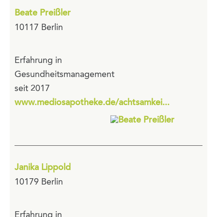
Beate Preißler
10117 Berlin
Erfahrung in
Gesundheitsmanagement
seit 2017
www.mediosapotheke.de/achtsamkei...
Janika Lippold
10179 Berlin
Erfahrung in