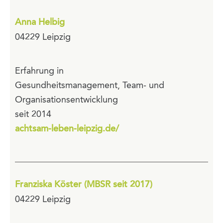
Anna Helbig
04229 Leipzig
Erfahrung in
Gesundheitsmanagement, Team- und
Organisationsentwicklung
seit 2014
achtsam-leben-leipzig.de/
Franziska Köster (MBSR seit 2017)
04229 Leipzig