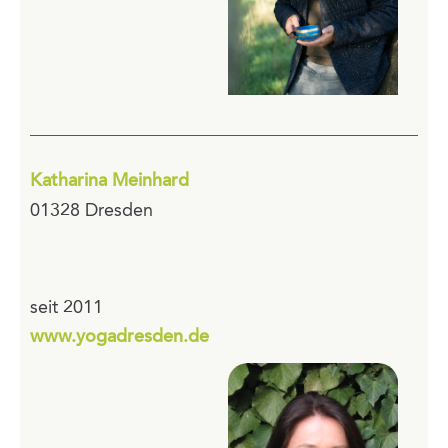
Katharina Meinhard
01328 Dresden
seit 2011
www.yogadresden.de