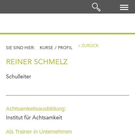
LOGIN
« ZURÜCK
SIE SIND HIER:
KURSE
/
PROFIL
REINER SCHMELZ
Schulleiter
Achtsamkeitsausbildung:
Institut für Achtsamkeit
Als Trainer in Unternehmen