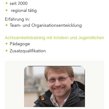
seit 2000
regional tätig
Erfahrung in:
Team- und Organisationsentwicklung
Achtsamkeitstraining mit Kindern und Jugendlichen
Pädagoge
Zusatzqualifikation