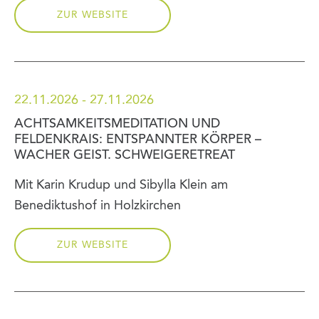
ZUR WEBSITE
22.11.2026 - 27.11.2026
ACHTSAMKEITSMEDITATION UND
FELDENKRAIS: ENTSPANNTER KÖRPER –
WACHER GEIST. SCHWEIGERETREAT
Mit Karin Krudup und Sibylla Klein am
Benediktushof in Holzkirchen
ZUR WEBSITE