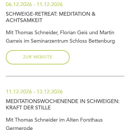
06.12.2026 - 11.12.2026
SCHWEIGE-RETREAT: MEDITATION &
ACHTSAMKEIT
Mit Thomas Schneider, Florian Geis und Martin
Garreis im Seminarzentrum Schloss Bettenburg
ZUR WEBSITE
11.12.2026 - 13.12.2026
MEDITATIONSWOCHENENDE IN SCHWEIGEN:
KRAFT DER STILLE
Mit Thomas Schneider im Alten Forsthaus
Germerode