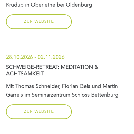
Krudup in Oberlethe bei Oldenburg
ZUR WEBSITE
28.10.2026 - 02.11.2026
SCHWEIGE-RETREAT: MEDITATION &
ACHTSAMKEIT
Mit Thomas Schneider, Florian Geis und Martin
Garreis im Seminarzentrum Schloss Bettenburg
ZUR WEBSITE