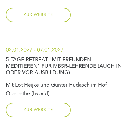
ZUR WEBSITE
02.01.2027 - 07.01.2027
5-TAGE RETREAT "MIT FREUNDEN
MEDITIEREN" FÜR MBSR-LEHRENDE (AUCH IN
ODER VOR AUSBILDUNG)
Mit Lot Heijke und Günter Hudasch im Hof
Oberlethe (hybrid)
ZUR WEBSITE