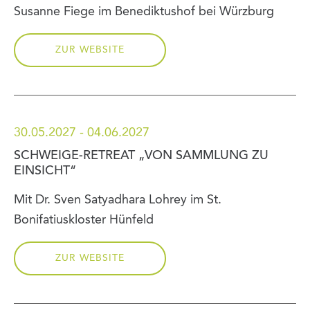
Susanne Fiege im Benediktushof bei Würzburg
ZUR WEBSITE
30.05.2027 - 04.06.2027
SCHWEIGE-RETREAT „VON SAMMLUNG ZU
EINSICHT“
Mit Dr. Sven Satyadhara Lohrey im St.
Bonifatiuskloster Hünfeld
ZUR WEBSITE