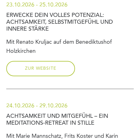
23.10.2026 - 25.10.2026
ERWECKE DEIN VOLLES POTENZIAL:
ACHTSAMKEIT, SELBSTMITGEFÜHL UND
INNERE STÄRKE
Mit Renato Kruljac auf dem Benediktushof
Holzkirchen
ZUR WEBSITE
24.10.2026 - 29.10.2026
ACHTSAMKEIT UND MITGEFÜHL – EIN
MEDITATIONS-RETREAT IN STILLE
Mit Marie Mannschatz, Frits Koster und Karin