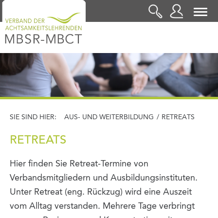
LOGIN
SIE SIND HIER:
AUS- UND WEITERBILDUNG
/
RETREATS
RETREATS
Hier finden Sie Retreat-Termine von
Verbandsmitgliedern und Ausbildungsinstituten.
Unter Retreat (eng. Rückzug) wird eine Auszeit
vom Alltag verstanden. Mehrere Tage verbringt