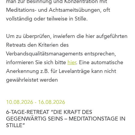
man zur Besinnung und Konzentration mit
Meditations- und Achtsameitsübungen, oft
vollständig oder teilweise in Stille.
Um zu überprüfen, inwiefern die hier aufgeführten
Retreats den Kriterien des
Verbandsqualitätsmanagements entsprechen,
informieren Sie sich bitte
hier
. Eine automatische
Anerkennung z.B. für Levelanträge kann nicht
gewährleistet werden
10.08.2026 - 16.08.2026
6-TAGE-RETREAT “DIE KRAFT DES
GEGENWÄRTIG SEINS – MEDITATIONSTAGE IN
STILLE”