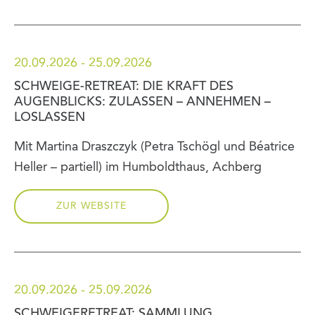
20.09.2026 - 25.09.2026
SCHWEIGE-RETREAT: DIE KRAFT DES
AUGENBLICKS: ZULASSEN – ANNEHMEN –
LOSLASSEN
Mit Martina Draszczyk (Petra Tschögl und Béatrice
Heller – partiell) im Humboldthaus, Achberg
ZUR WEBSITE
20.09.2026 - 25.09.2026
SCHWEIGERETREAT: SAMMLUNG,