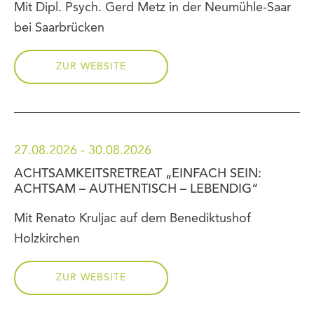
Mit Dipl. Psych. Gerd Metz in der Neumühle-Saar
bei Saarbrücken
ZUR WEBSITE
27.08.2026 - 30.08.2026
ACHTSAMKEITSRETREAT „EINFACH SEIN:
ACHTSAM – AUTHENTISCH – LEBENDIG“
Mit Renato Kruljac auf dem Benediktushof
Holzkirchen
ZUR WEBSITE