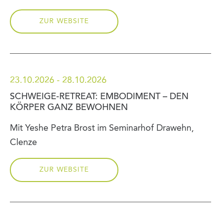
ZUR WEBSITE
23.10.2026 - 28.10.2026
SCHWEIGE-RETREAT: EMBODIMENT – DEN
KÖRPER GANZ BEWOHNEN
Mit Yeshe Petra Brost im Seminarhof Drawehn,
Clenze
ZUR WEBSITE