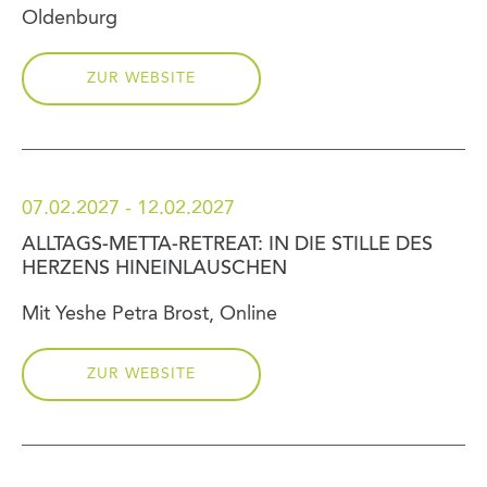
Oldenburg
ZUR WEBSITE
07.02.2027 - 12.02.2027
ALLTAGS-METTA-RETREAT: IN DIE STILLE DES
HERZENS HINEINLAUSCHEN
Mit Yeshe Petra Brost, Online
ZUR WEBSITE