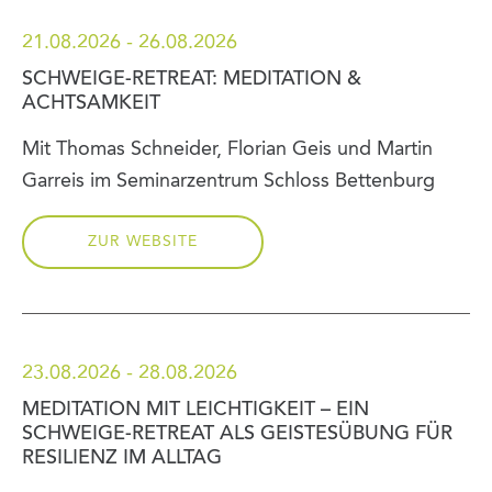
21.08.2026 - 26.08.2026
SCHWEIGE-RETREAT: MEDITATION &
ACHTSAMKEIT
Mit Thomas Schneider, Florian Geis und Martin
Garreis im Seminarzentrum Schloss Bettenburg
ZUR WEBSITE
23.08.2026 - 28.08.2026
MEDITATION MIT LEICHTIGKEIT – EIN
SCHWEIGE-RETREAT ALS GEISTESÜBUNG FÜR
RESILIENZ IM ALLTAG