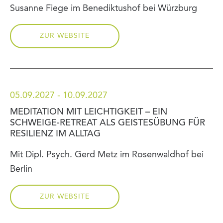
Susanne Fiege im Benediktushof bei Würzburg
ZUR WEBSITE
05.09.2027 - 10.09.2027
MEDITATION MIT LEICHTIGKEIT – EIN
SCHWEIGE-RETREAT ALS GEISTESÜBUNG FÜR
RESILIENZ IM ALLTAG
Mit Dipl. Psych. Gerd Metz im Rosenwaldhof bei
Berlin
ZUR WEBSITE