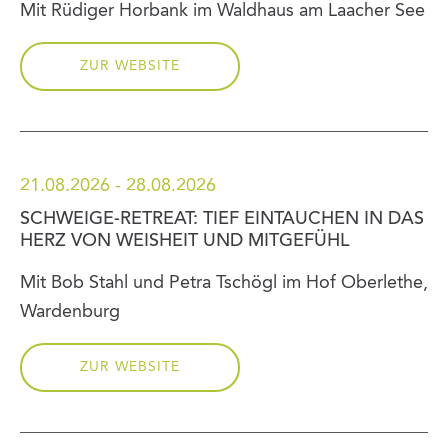
Mit Rüdiger Horbank im Waldhaus am Laacher See
ZUR WEBSITE
21.08.2026 - 28.08.2026
SCHWEIGE-RETREAT: TIEF EINTAUCHEN IN DAS
HERZ VON WEISHEIT UND MITGEFÜHL
Mit Bob Stahl und Petra Tschögl im Hof Oberlethe,
Wardenburg
ZUR WEBSITE