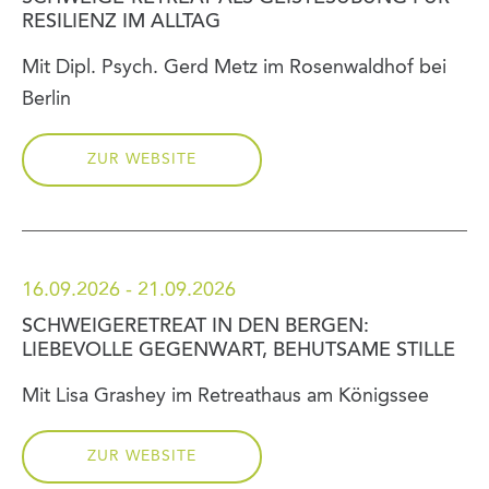
RESILIENZ IM ALLTAG
Mit Dipl. Psych. Gerd Metz im Rosenwaldhof bei
Berlin
ZUR WEBSITE
16.09.2026 - 21.09.2026
SCHWEIGERETREAT IN DEN BERGEN:
LIEBEVOLLE GEGENWART, BEHUTSAME STILLE
Mit Lisa Grashey im Retreathaus am Königssee
ZUR WEBSITE