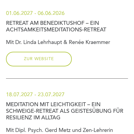
01.06.2027 - 06.06.2026
RETREAT AM BENEDIKTUSHOF – EIN
ACHTSAMKEITSMEDITATIONS-RETREAT
Mit Dr. Linda Lehrhaupt & Renée Kraemmer
ZUR WEBSITE
18.07.2027 - 23.07.2027
MEDITATION MIT LEICHTIGKEIT – EIN
SCHWEIGE-RETREAT ALS GEISTESÜBUNG FÜR
RESILIENZ IM ALLTAG
Mit Dipl. Psych. Gerd Metz und Zen-Lehrerin