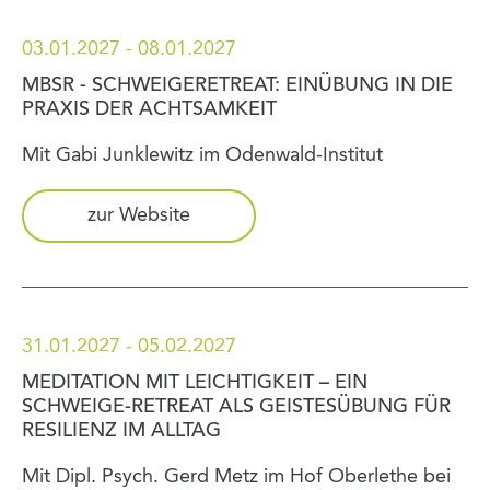
03.01.2027 - 08.01.2027
MBSR - SCHWEIGERETREAT: EINÜBUNG IN DIE
PRAXIS DER ACHTSAMKEIT
Mit Gabi Junklewitz im Odenwald-Institut
zur Website
31.01.2027 - 05.02.2027
MEDITATION MIT LEICHTIGKEIT – EIN
SCHWEIGE-RETREAT ALS GEISTESÜBUNG FÜR
RESILIENZ IM ALLTAG
Mit Dipl. Psych. Gerd Metz im Hof Oberlethe bei