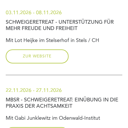
03.11.2026 - 08.11.2026
SCHWEIGERETREAT - UNTERSTÜTZUNG FÜR
MEHR FREUDE UND FREIHEIT
Mit Lot Heijke im Stelserhof in Stels / CH
ZUR WEBSITE
22.11.2026 - 27.11.2026
MBSR - SCHWEIGERETREAT: EINÜBUNG IN DIE
PRAXIS DER ACHTSAMKEIT
Mit Gabi Junklewitz im Odenwald-Institut