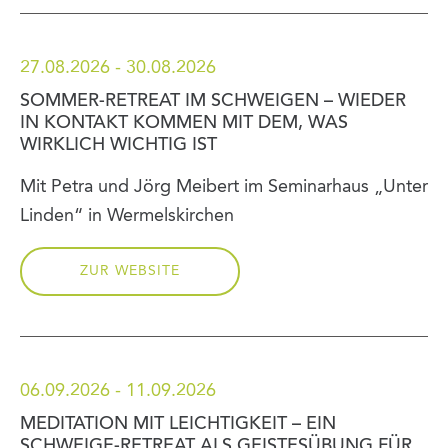
27.08.2026 - 30.08.2026
SOMMER-RETREAT IM SCHWEIGEN – WIEDER
IN KONTAKT KOMMEN MIT DEM, WAS
WIRKLICH WICHTIG IST
Mit Petra und Jörg Meibert im Seminarhaus „Unter
Linden“ in Wermelskirchen
ZUR WEBSITE
06.09.2026 - 11.09.2026
MEDITATION MIT LEICHTIGKEIT – EIN
SCHWEIGE-RETREAT ALS GEISTESÜBUNG FÜR