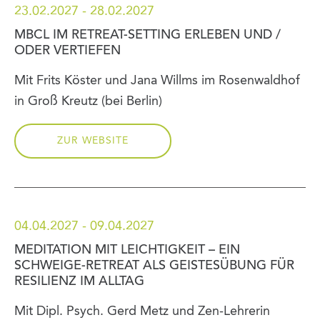
23.02.2027 - 28.02.2027
MBCL IM RETREAT-SETTING ERLEBEN UND /
ODER VERTIEFEN
Mit Frits Köster und Jana Willms im Rosenwaldhof
in Groß Kreutz (bei Berlin)
ZUR WEBSITE
04.04.2027 - 09.04.2027
MEDITATION MIT LEICHTIGKEIT – EIN
SCHWEIGE-RETREAT ALS GEISTESÜBUNG FÜR
RESILIENZ IM ALLTAG
Mit Dipl. Psych. Gerd Metz und Zen-Lehrerin