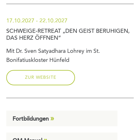
17.10.2027 - 22.10.2027
SCHWEIGE-RETREAT „DEN GEIST BERUHIGEN,
DAS HERZ ÖFFNEN“
Mit Dr. Sven Satyadhara Lohrey im St.
Bonifatiuskloster Hünfeld
ZUR WEBSITE
Fortbildungen