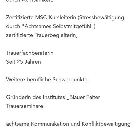
durch Achtsamkeit)
Zertifizierte MSC-Kursleiterin (Stressbewältigung
durch "Achtsames Selbstmitgefühl")
zertifizierte Trauerbegleiterin,
Trauerfachberaterin
Seit 25 Jahren
Weitere berufliche Schwerpunkte:
Gründerin des Institutes „Blauer Falter
Trauerseminare"
achtsame Kommunikation und Konfliktbewältigung