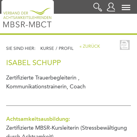
LOGIN
« ZURÜCK
SIE SIND HIER:
KURSE
/
PROFIL
ISABEL SCHUPP
Zertifizierte Trauerbegleiterin ,
Kommunikationstrainerin, Coach
Achtsamkeitsausbildung:
Zertifizierte MBSR-Kursleiterin (Stressbewältigung