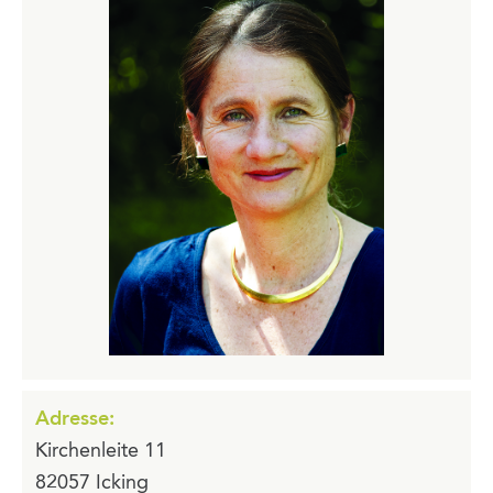
Adresse:
Kirchenleite 11
82057 Icking