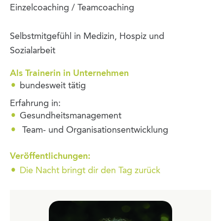
Einzelcoaching / Teamcoaching
Selbstmitgefühl in Medizin, Hospiz und
Sozialarbeit
Als Trainerin in Unternehmen
bundesweit tätig
Erfahrung in:
Gesundheitsmanagement
Team- und Organisationsentwicklung
Veröffentlichungen:
Die Nacht bringt dir den Tag zurück