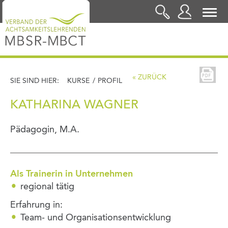
LOGIN
« ZURÜCK
SIE SIND HIER:
KURSE
/
PROFIL
KATHARINA WAGNER
Pädagogin, M.A.
Als Trainerin in Unternehmen
regional tätig
Erfahrung in:
Team- und Organisationsentwicklung