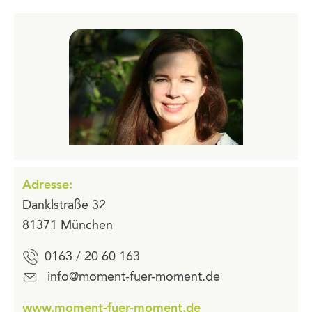
Adresse:
Danklstraße 32
81371 München
0163 / 20 60 163
info@moment-fuer-moment.de
www.moment-fuer-moment.de