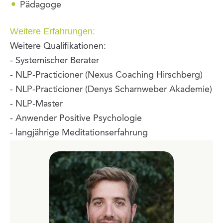
Pädagoge
Weitere Erfahrungen:
Weitere Qualifikationen:
- Systemischer Berater
- NLP-Practicioner (Nexus Coaching Hirschberg)
- NLP-Practicioner (Denys Scharnweber Akademie)
- NLP-Master
- Anwender Positive Psychologie
- langjährige Meditationserfahrung