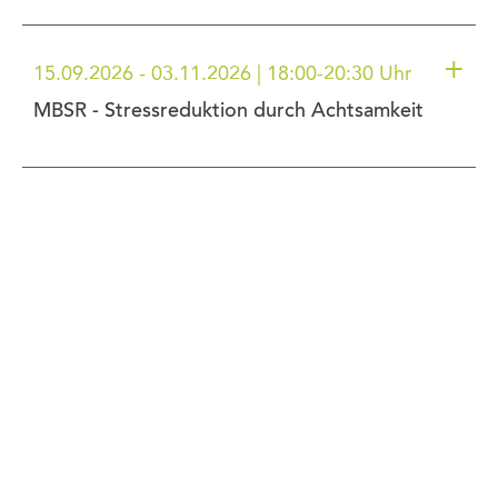
+
15.09.2026 - 03.11.2026 | 18:00-20:30 Uhr
MBSR - Stressreduktion durch Achtsamkeit