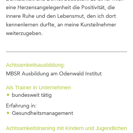
eine Herzensangelegenheit die Positivität, die
innere Ruhe und den Lebensmut, den ich dort
kennenlernen durfte, an meine Kursteilnehmer
weiterzugeben.
Achtsamkeitsausbildung:
MBSR Ausbildung am Odenwald Institut
Als Trainer in Unternehmen
bundesweit tätig
Erfahrung in:
Gesundheitsmanagement
Achtsamkeitstraining mit Kindern und Jugendlichen