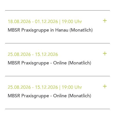
+
18.08.2026 - 01.12.2026 | 19:00 Uhr
MBSR Praxisgruppe in Hanau (Monatlich)
+
25.08.2026 - 15.12.2026
MBSR Praxisgruppe - Online (Monatlich)
+
25.08.2026 - 15.12.2026 | 19:00 Uhr
MBSR Praxisgruppe - Online (Monatlich)