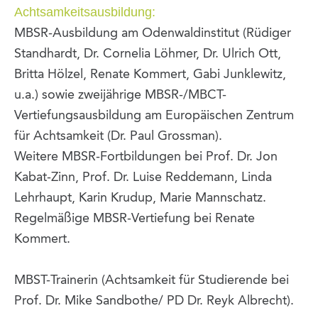
Achtsamkeitsausbildung:
MBSR-Ausbildung am Odenwaldinstitut (Rüdiger
Standhardt, Dr. Cornelia Löhmer, Dr. Ulrich Ott,
Britta Hölzel, Renate Kommert, Gabi Junklewitz,
u.a.) sowie zweijährige MBSR-/MBCT-
Vertiefungsausbildung am Europäischen Zentrum
für Achtsamkeit (Dr. Paul Grossman).
Weitere MBSR-Fortbildungen bei Prof. Dr. Jon
Kabat-Zinn, Prof. Dr. Luise Reddemann, Linda
Lehrhaupt, Karin Krudup, Marie Mannschatz.
Regelmäßige MBSR-Vertiefung bei Renate
Kommert.
MBST-Trainerin (Achtsamkeit für Studierende bei
Prof. Dr. Mike Sandbothe/ PD Dr. Reyk Albrecht).