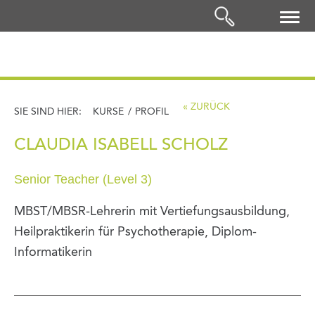
LOGIN
« ZURÜCK
SIE SIND HIER:
KURSE
/
PROFIL
CLAUDIA ISABELL SCHOLZ
Senior Teacher (Level 3)
MBST/MBSR-Lehrerin mit Vertiefungsausbildung,
Heilpraktikerin für Psychotherapie, Diplom-
Informatikerin