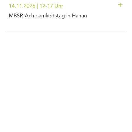
+
14.11.2026 | 12-17 Uhr
MBSR-Achtsamkeitstag in Hanau