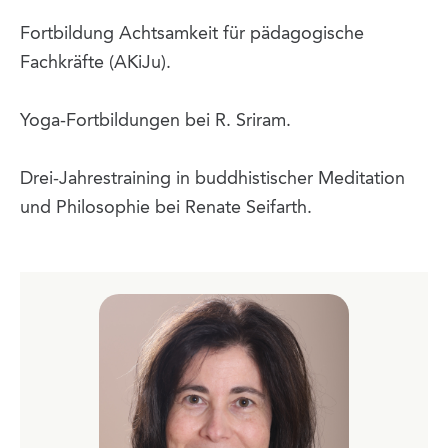
Fortbildung Achtsamkeit für pädagogische
Fachkräfte (AKiJu).
Yoga-Fortbildungen bei R. Sriram.
Drei-Jahrestraining in buddhistischer Meditation
und Philosophie bei Renate Seifarth.