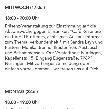
MITTWOCH (17.06.)
18:00 - 20:00 Uhr
Präsenz-Veranstaltung zur Einstimmung auf die
Aktionswoche gegen Einsamkeit "Café Resonanz -
ein für ALLE offenes, achtsames Austauschformat
zum Thema 'Verbundenheit'" mit Sandra Layh und
Pastorin Monika Brenner (kostenfrei); Austausch
und Beisammensein. Ort: Vorstadtnest Nürtingen,
Kapellenstr. 15, Eingang Eugenstraße, 72622
Nürtingen. Mit vorheriger Anmeldung oder
einfach vorbeikommen - wir freuen uns auf Dich!
MONTAG (22.6.)
18.00 - 19.00 Uhr