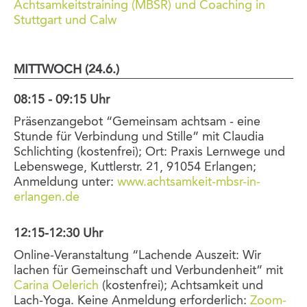
Achtsamkeitstraining (MBSR) und Coaching in
Stuttgart und Calw
MITTWOCH (24.6.)
08:15 - 09:15 Uhr
Präsenzangebot “Gemeinsam achtsam - eine
Stunde für Verbindung und Stille” mit Claudia
Schlichting (kostenfrei); Ort: Praxis Lernwege und
Lebenswege, Kuttlerstr. 21, 91054 Erlangen;
Anmeldung unter:
www.achtsamkeit-mbsr-in-
erlangen.de
12:15-12:30 Uhr
Online-Veranstaltung “Lachende Auszeit: Wir
lachen für Gemeinschaft und Verbundenheit” mit
Carina Oelerich
(kostenfrei); Achtsamkeit und
Lach-Yoga. Keine Anmeldung erforderlich:
Zoom-