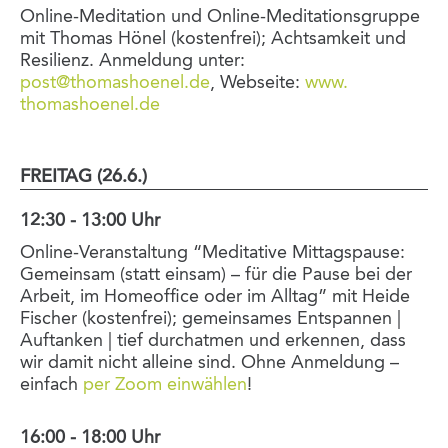
Online-Meditation und Online-Meditationsgruppe
mit Thomas Hönel (kostenfrei); Achtsamkeit und
Resilienz. Anmeldung unter:
post@thomashoenel.de
, Webseite:
www.
thomashoenel.de
FREITAG (26.6.)
12:30 - 13:00 Uhr
Online-Veranstaltung “Meditative Mittagspause:
Gemeinsam (statt einsam) – für die Pause bei der
Arbeit, im Homeoffice oder im Alltag” mit Heide
Fischer (kostenfrei); gemeinsames Entspannen |
Auftanken | tief durchatmen und erkennen, dass
wir damit nicht alleine sind. Ohne Anmeldung –
einfach
per Zoom einwählen
!
16:00 - 18:00 Uhr