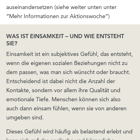
auseinandersetzen (siehe weiter unten unter
“Mehr Informationen zur Aktionswoche”)
WAS IST EINSAMKEIT – UND WIE ENTSTEHT
SIE?
Einsamkeit ist ein subjektives Gefühl, das entsteht,
wenn die eigenen sozialen Beziehungen nicht zu
dem passen, was man sich wünscht oder braucht.
Entscheidend ist dabei nicht die Anzahl der
Kontakte, sondern vor allem ihre Qualität und
emotionale Tiefe. Menschen können sich also
auch dann einsam fühlen, wenn sie von anderen
umgeben sind.
Dieses Gefühl wird häufig als belastend erlebt und