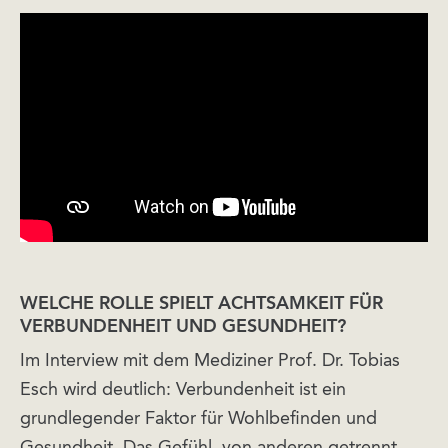
WELCHE ROLLE SPIELT ACHTSAMKEIT FÜR
VERBUNDENHEIT UND GESUNDHEIT?
Im Interview mit dem Mediziner Prof. Dr. Tobias
Esch wird deutlich: Verbundenheit ist ein
grundlegender Faktor für Wohlbefinden und
Gesundheit. Das Gefühl, von anderen getrennt