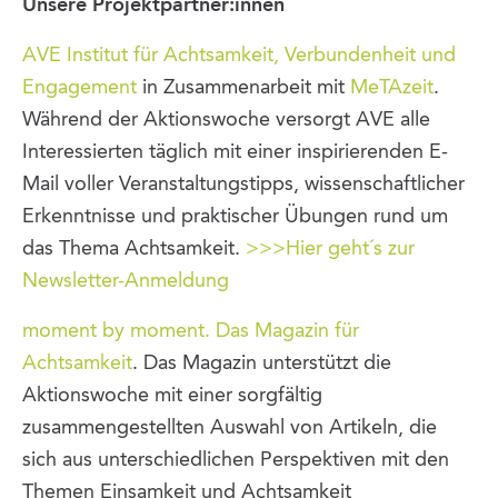
Unsere Projektpartner:innen
AVE Institut für Achtsamkeit, Verbundenheit und
Engagement
in Zusammenarbeit mit
MeTAzeit
.
Während der Aktionswoche versorgt AVE alle
Interessierten täglich mit einer inspirierenden E-
Mail voller Veranstaltungstipps, wissenschaftlicher
Erkenntnisse und praktischer Übungen rund um
das Thema Achtsamkeit.
>>>Hier geht´s zur
Newsletter-Anmeldung
moment by moment. Das Magazin für
Achtsamkeit
. Das Magazin unterstützt die
Aktionswoche mit einer sorgfältig
zusammengestellten Auswahl von Artikeln, die
sich aus unterschiedlichen Perspektiven mit den
Themen Einsamkeit und Achtsamkeit