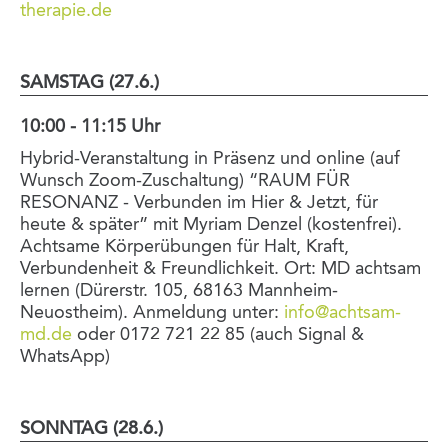
therapie.de
SAMSTAG (27.6.)
10:00 - 11:15 Uhr
Hybrid-Veranstaltung in Präsenz und online (auf
Wunsch Zoom-Zuschaltung) “RAUM FÜR
RESONANZ - Verbunden im Hier & Jetzt, für
heute & später” mit Myriam Denzel (kostenfrei).
Achtsame Körperübungen für Halt, Kraft,
Verbundenheit & Freundlichkeit. Ort: MD achtsam
lernen (Dürerstr. 105, 68163 Mannheim-
Neuostheim). Anmeldung unter:
info@achtsam-
md.de
oder 0172 721 22 85 (auch Signal &
WhatsApp)
SONNTAG (28.6.)