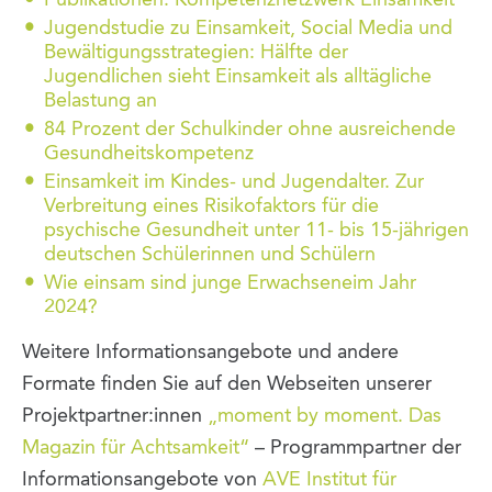
Jugendstudie zu Einsamkeit, Social Media und
Bewältigungsstrategien: Hälfte der
Jugendlichen sieht Einsamkeit als alltägliche
Belastung an
84 Prozent der Schulkinder ohne ausreichende
Gesundheitskompetenz
Einsamkeit im Kindes- und Jugendalter. Zur
Verbreitung eines Risikofaktors für die
psychische Gesundheit unter 11- bis 15-jährigen
deutschen Schülerinnen und Schülern
Wie einsam sind junge Erwachseneim Jahr
2024?
Weitere Informationsangebote und andere
Formate finden Sie auf den Webseiten unserer
Projektpartner:innen
„moment by moment. Das
Magazin für Achtsamkeit“
– Programmpartner der
Informationsangebote von
AVE Institut für