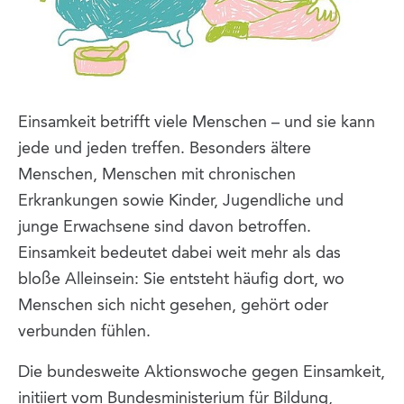
Einsamkeit betrifft viele Menschen – und sie kann
jede und jeden treffen. Besonders ältere
Menschen, Menschen mit chronischen
Erkrankungen sowie Kinder, Jugendliche und
junge Erwachsene sind davon betroffen.
Einsamkeit bedeutet dabei weit mehr als das
bloße Alleinsein: Sie entsteht häufig dort, wo
Menschen sich nicht gesehen, gehört oder
verbunden fühlen.
Die bundesweite Aktionswoche gegen Einsamkeit,
initiiert vom Bundesministerium für Bildung,