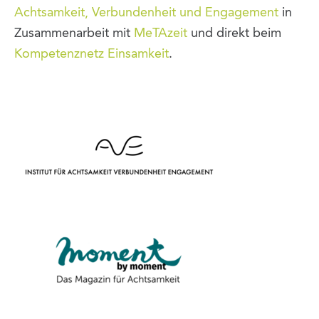
Achtsamkeit, Verbundenheit und Engagement
in
Zusammenarbeit mit
MeTAzeit
und direkt beim
Kompetenznetz Einsamkeit
.