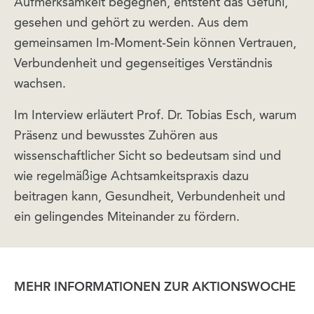
Aufmerksamkeit begegnen, entsteht das Gefühl,
gesehen und gehört zu werden. Aus dem
gemeinsamen Im-Moment-Sein können Vertrauen,
Verbundenheit und gegenseitiges Verständnis
wachsen.
Im Interview erläutert Prof. Dr. Tobias Esch, warum
Präsenz und bewusstes Zuhören aus
wissenschaftlicher Sicht so bedeutsam sind und
wie regelmäßige Achtsamkeitspraxis dazu
beitragen kann, Gesundheit, Verbundenheit und
ein gelingendes Miteinander zu fördern.
MEHR INFORMATIONEN ZUR AKTIONSWOCHE