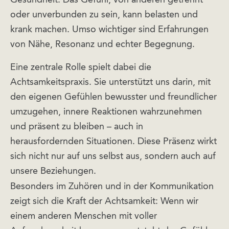
oder unverbunden zu sein, kann belasten und
krank machen. Umso wichtiger sind Erfahrungen
von Nähe, Resonanz und echter Begegnung.
Eine zentrale Rolle spielt dabei die
Achtsamkeitspraxis. Sie unterstützt uns darin, mit
den eigenen Gefühlen bewusster und freundlicher
umzugehen, innere Reaktionen wahrzunehmen
und präsent zu bleiben – auch in
herausfordernden Situationen. Diese Präsenz wirkt
sich nicht nur auf uns selbst aus, sondern auch auf
unsere Beziehungen.
Besonders im Zuhören und in der Kommunikation
zeigt sich die Kraft der Achtsamkeit: Wenn wir
einem anderen Menschen mit voller