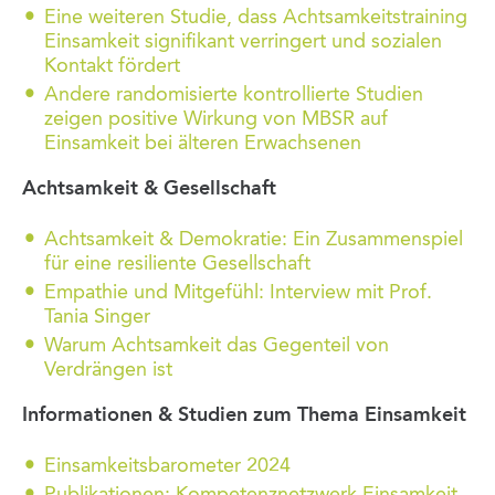
Eine weiteren Studie, dass Achtsamkeitstraining
Einsamkeit signifikant verringert und sozialen
Kontakt fördert
Andere randomisierte kontrollierte Studien
zeigen positive Wirkung von MBSR auf
Einsamkeit bei älteren Erwachsenen
Achtsamkeit & Gesellschaft
Achtsamkeit & Demokratie: Ein Zusammenspiel
für eine resiliente Gesellschaft
Empathie und Mitgefühl: Interview mit Prof.
Tania Singer
Warum Achtsamkeit das Gegenteil von
Verdrängen ist
Informationen & Studien zum Thema Einsamkeit
Einsamkeitsbarometer 2024
Publikationen: Kompetenznetzwerk Einsamkeit