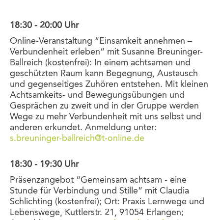
18:30 - 20:00 Uhr
Online-Veranstaltung “Einsamkeit annehmen –
Verbundenheit erleben” mit Susanne Breuninger-
Ballreich (kostenfrei): In einem achtsamen und
geschützten Raum kann Begegnung, Austausch
und gegenseitiges Zuhören entstehen. Mit kleinen
Achtsamkeits- und Bewegungsübungen und
Gesprächen zu zweit und in der Gruppe werden
Wege zu mehr Verbundenheit mit uns selbst und
anderen erkundet. Anmeldung unter:
s.breuninger-ballreich@t-online.de
18:30 - 19:30 Uhr
Präsenzangebot “Gemeinsam achtsam - eine
Stunde für Verbindung und Stille” mit Claudia
Schlichting (kostenfrei); Ort: Praxis Lernwege und
Lebenswege, Kuttlerstr. 21, 91054 Erlangen;