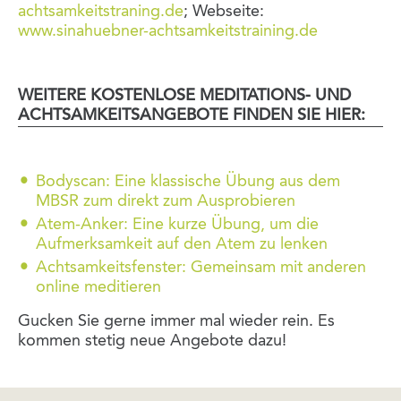
achtsamkeitstraning.de
; Webseite:
www.sinahuebner-achtsamkeitstraining.de
WEITERE KOSTENLOSE MEDITATIONS- UND
ACHTSAMKEITSANGEBOTE FINDEN SIE HIER:
Bodyscan: Eine klassische Übung aus dem
MBSR zum direkt zum Ausprobieren
Atem-Anker: Eine kurze Übung, um die
Aufmerksamkeit auf den Atem zu lenken
Achtsamkeitsfenster: Gemeinsam mit anderen
online meditieren
Gucken Sie gerne immer mal wieder rein. Es
kommen stetig neue Angebote dazu!