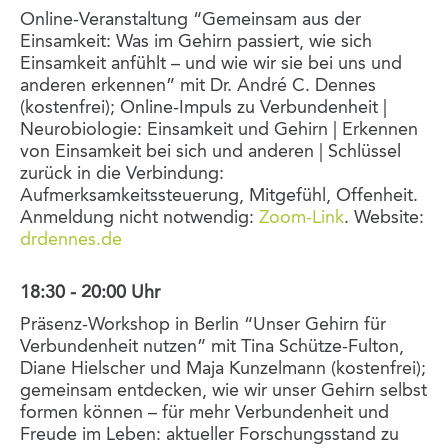
Online-Veranstaltung “Gemeinsam aus der
Einsamkeit: Was im Gehirn passiert, wie sich
Einsamkeit anfühlt – und wie wir sie bei uns und
anderen erkennen” mit Dr. André C. Dennes
(kostenfrei); Online-Impuls zu Verbundenheit |
Neurobiologie: Einsamkeit und Gehirn | Erkennen
von Einsamkeit bei sich und anderen | Schlüssel
zurück in die Verbindung:
Aufmerksamkeitssteuerung, Mitgefühl, Offenheit.
Anmeldung nicht notwendig:
Zoom-Link
. Website:
drdennes.de
18:30 - 20:00 Uhr
Präsenz-Workshop in Berlin “Unser Gehirn für
Verbundenheit nutzen” mit Tina Schütze-Fulton,
Diane Hielscher und Maja Kunzelmann (kostenfrei);
gemeinsam entdecken, wie wir unser Gehirn selbst
formen können – für mehr Verbundenheit und
Freude im Leben: aktueller Forschungsstand zu