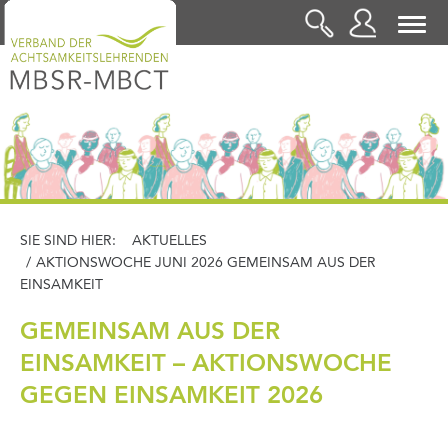
LOGIN
SIE SIND HIER:
AKTUELLES
/
AKTIONSWOCHE JUNI 2026 GEMEINSAM AUS DER
EINSAMKEIT
GEMEINSAM AUS DER
EINSAMKEIT – AKTIONSWOCHE
GEGEN EINSAMKEIT 2026