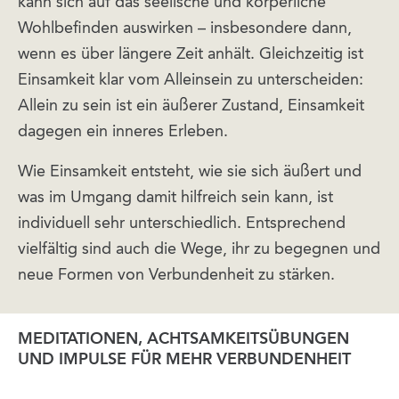
kann sich auf das seelische und körperliche
Wohlbefinden auswirken – insbesondere dann,
wenn es über längere Zeit anhält. Gleichzeitig ist
Einsamkeit klar vom Alleinsein zu unterscheiden:
Allein zu sein ist ein äußerer Zustand, Einsamkeit
dagegen ein inneres Erleben.
Wie Einsamkeit entsteht, wie sie sich äußert und
was im Umgang damit hilfreich sein kann, ist
individuell sehr unterschiedlich. Entsprechend
vielfältig sind auch die Wege, ihr zu begegnen und
neue Formen von Verbundenheit zu stärken.
MEDITATIONEN, ACHTSAMKEITSÜBUNGEN
UND IMPULSE FÜR MEHR VERBUNDENHEIT