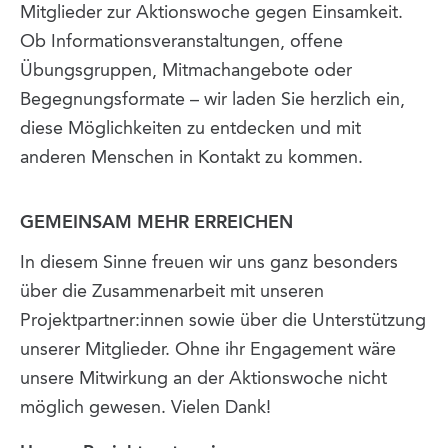
Mitglieder zur Aktionswoche gegen Einsamkeit.
Ob Informationsveranstaltungen, offene
Übungsgruppen, Mitmachangebote oder
Begegnungsformate – wir laden Sie herzlich ein,
diese Möglichkeiten zu entdecken und mit
anderen Menschen in Kontakt zu kommen.
GEMEINSAM MEHR ERREICHEN
In diesem Sinne freuen wir uns ganz besonders
über die Zusammenarbeit mit unseren
Projektpartner:innen sowie über die Unterstützung
unserer Mitglieder. Ohne ihr Engagement wäre
unsere Mitwirkung an der Aktionswoche nicht
möglich gewesen. Vielen Dank!