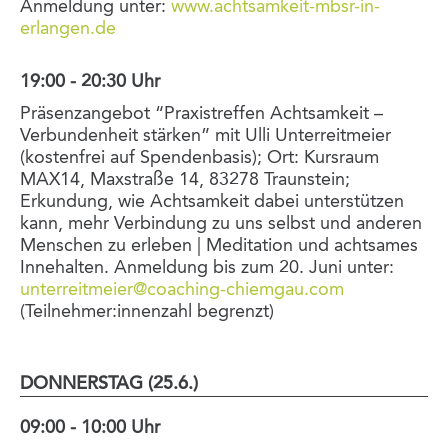
Anmeldung unter:
www.achtsamkeit-mbsr-in-
erlangen.de
19:00 - 20:30 Uhr
Präsenzangebot “Praxistreffen Achtsamkeit –
Verbundenheit stärken” mit Ulli Unterreitmeier
(kostenfrei auf Spendenbasis); Ort: Kursraum
MAX14, Maxstraße 14, 83278 Traunstein;
Erkundung, wie Achtsamkeit dabei unterstützen
kann, mehr Verbindung zu uns selbst und anderen
Menschen zu erleben | Meditation und achtsames
Innehalten. Anmeldung bis zum 20. Juni unter:
unterreitmeier@coaching-chiemgau.com
(Teilnehmer:innenzahl begrenzt)
DONNERSTAG (25.6.)
09:00 - 10:00 Uhr