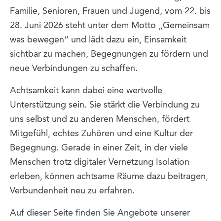
Familie, Senioren, Frauen und Jugend, vom 22. bis
28. Juni 2026 steht unter dem Motto „Gemeinsam
was bewegen“ und lädt dazu ein, Einsamkeit
sichtbar zu machen, Begegnungen zu fördern und
neue Verbindungen zu schaffen.
Achtsamkeit kann dabei eine wertvolle
Unterstützung sein. Sie stärkt die Verbindung zu
uns selbst und zu anderen Menschen, fördert
Mitgefühl, echtes Zuhören und eine Kultur der
Begegnung. Gerade in einer Zeit, in der viele
Menschen trotz digitaler Vernetzung Isolation
erleben, können achtsame Räume dazu beitragen,
Verbundenheit neu zu erfahren.
Auf dieser Seite finden Sie Angebote unserer