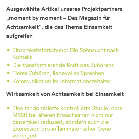
Ausgewählte Artikel unseres Projektpartners
„moment by moment – Das Magazin für
Achtsamkeit“, die das Thema Einsamkeit
aufgreifen
Einsamkeitsforschung: Die Sehnsucht nach
Kontakt
Die transformierende Kraft des Zuhörens
Tiefes Zuhören, liebevolles Sprechen
Kommunikation im Informationszeitalter
Wirksamkeit von Achtsamkeit bei Einsamkeit
Eine randomisierte kontrollierte Studie, dass
MBSR bei älteren Erwachsenen nicht nur
Einsamkeit reduziert, sondern auch die
Expression pro-inflammatorischer Gene
verringert