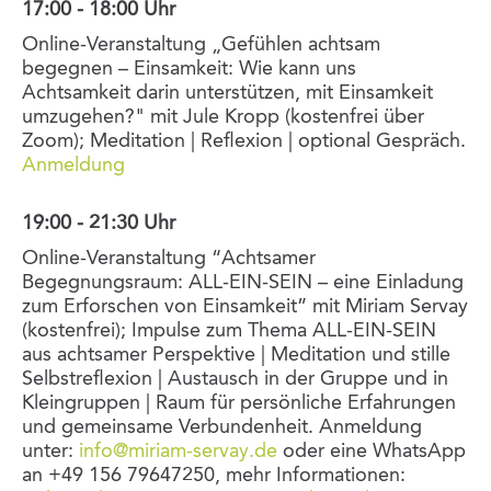
17:00 - 18:00 Uhr
Online-Veranstaltung „Gefühlen achtsam
begegnen – Einsamkeit: Wie kann uns
Achtsamkeit darin unterstützen, mit Einsamkeit
umzugehen?" mit Jule Kropp (kostenfrei über
Zoom); Meditation | Reflexion | optional Gespräch.
Anmeldung
19:00 - 21:30 Uhr
Online-Veranstaltung “Achtsamer
Begegnungsraum: ALL-EIN-SEIN – eine Einladung
zum Erforschen von Einsamkeit” mit Miriam Servay
(kostenfrei); Impulse zum Thema ALL-EIN-SEIN
aus achtsamer Perspektive | Meditation und stille
Selbstreflexion | Austausch in der Gruppe und in
Kleingruppen | Raum für persönliche Erfahrungen
und gemeinsame Verbundenheit. Anmeldung
unter:
info@miriam-servay.de
oder eine WhatsApp
an +49 156 79647250, mehr Informationen: