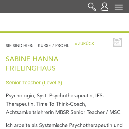
LOGIN
« ZURÜCK
SIE SIND HIER:
KURSE
/
PROFIL
SABINE HANNA
FRIELINGHAUS
Senior Teacher (Level 3)
Psychologin, Syst. Psychotherapeutin, IFS-
Therapeutin, Time To Think-Coach,
Achtsamkeitslehrerin MBSR Senior Teacher / MSC
Ich arbeite als Systemische Psychotherapeutin und