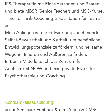
IFS-Therapeutin mit Einzelpersonen und Paaren
und biete MBSR (Senior Teacher) und MSC-Kurse,
Time To Think-Coaching & Facilitation für Teams
an.
Mein Anliegen ist die Entwicklung zunehmender
Selbst-Bewusstheit und Klarheit, um persönliche
Entwicklungspotenziale zu fördern. und heilsame
Wege im Inneren und Äußeren zu finden.
In Berlin Mitte leite ich das Zentrum für
Achtsamkeit NOW und eine private Praxis für
Psychotherapie und Coaching.
Achtsamkeitsausbildung:
arbor Seminare Freiburg & cfm Zürich & CMSC