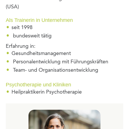
(USA)
Als Trainerin in Unternehmen
seit 1998
bundesweit tätig
Erfahrung in:
Gesundheitsmanagement
Personalentwicklung mit Führungskräften
Team- und Organisationsentwicklung
Psychotherapie und Kliniken
Heilpraktikerin Psychotherapie