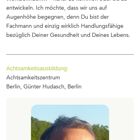
entwickeln. Ich möchte, dass wir uns auf
Augenhöhe begegnen, denn Du bist der
Fachmann und einzig wirklich Handlungsfähige
bezüglich Deiner Gesundheit und Deines Lebens.
Achtsamkeitsausbildung:
Achtsamkeitszentrum
Berlin, Günter Hudasch, Berlin