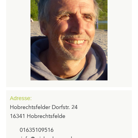
Adresse:
Hobrechtsfelder Dorfstr. 24
16341 Hobrechtsfelde
01635109516