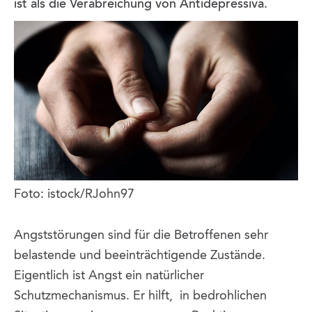
ist als die Verabreichung von Antidepressiva.
Foto: istock/RJohn97
Angststörungen sind für die Betroffenen sehr
belastende und beeinträchtigende Zustände.
Eigentlich ist Angst ein natürlicher
Schutzmechanismus. Er hilft, in bedrohlichen