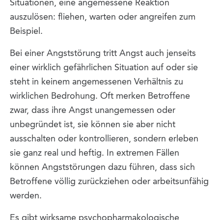
Situationen, eine angemessene Reaktion
auszulösen: fliehen, warten oder angreifen zum
Beispiel.
Bei einer Angststörung tritt Angst auch jenseits
einer wirklich gefährlichen Situation auf oder sie
steht in keinem angemessenen Verhältnis zu
wirklichen Bedrohung. Oft merken Betroffene
zwar, dass ihre Angst unangemessen oder
unbegründet ist, sie können sie aber nicht
ausschalten oder kontrollieren, sondern erleben
sie ganz real und heftig. In extremen Fällen
können Angststörungen dazu führen, dass sich
Betroffene völlig zurückziehen oder arbeitsunfähig
werden.
Es gibt wirksame psychopharmakologische