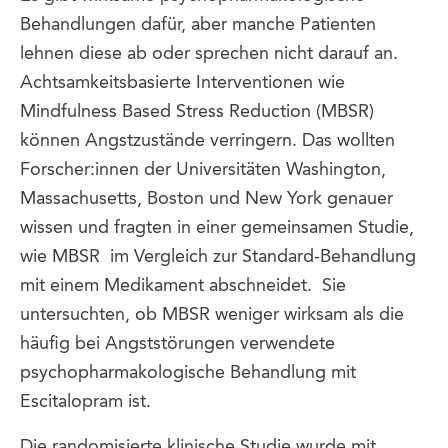
Behandlungen dafür, aber manche Patienten
lehnen diese ab oder sprechen nicht darauf an.
Achtsamkeitsbasierte Interventionen wie
Mindfulness Based Stress Reduction (MBSR)
können Angstzustände verringern. Das wollten
Forscher:innen der Universitäten Washington,
Massachusetts, Boston und New York genauer
wissen und fragten in einer gemeinsamen Studie,
wie MBSR im Vergleich zur Standard-Behandlung
mit einem Medikament abschneidet. Sie
untersuchten, ob MBSR weniger wirksam als die
häufig bei Angststörungen verwendete
psychopharmakologische Behandlung mit
Escitalopram ist.
Die randomisierte klinische Studie wurde mit