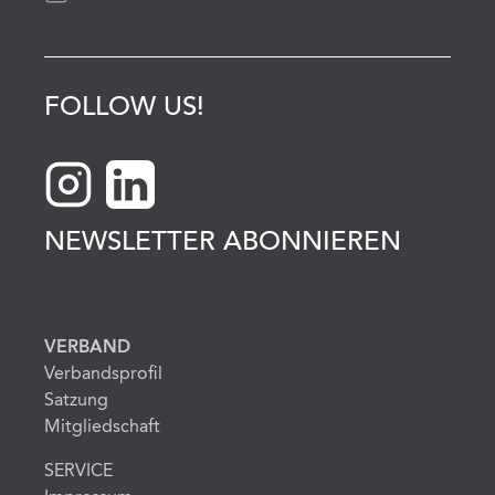
FOLLOW US!
NEWSLETTER ABONNIEREN
VERBAND
Verbandsprofil
Satzung
Mitgliedschaft
SERVICE