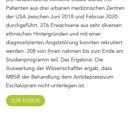
Patienten aus drei urbanen medizinischen Zentren
der USA zwischen Juni 2018 und Februar 2020
durchgeführt. 276 Erwachsene aus sehr diversen
ethnischen Hintergründen und mit einer
diagnostizierten Angststörung konnten rekrutiert
werden. 208 von ihnen nahmen bis zum Ende am
Studienprogramm teil. Das Ergebnis: Die
Auswertung der Wissenschaftler ergab, dass
MBSR der Behandlung dem Antidepressivum
Escitalopram nicht unterlegen ist.
ZUR STUDIE