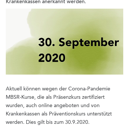
Krankenkassen anerkannt werden.
Aktuell können wegen der Corona-Pandemie
MBSR-Kurse, die als Präsenzkurs zertifiziert
wurden, auch online angeboten und von
Krankenkassen als Präventionskurs unterstützt
werden. Dies gilt bis zum 30.9.2020.