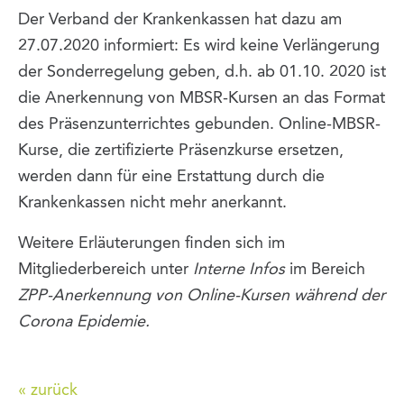
Der Verband der Krankenkassen hat dazu am
27.07.2020 informiert: Es wird keine Verlängerung
der Sonderregelung geben, d.h. ab 01.10. 2020 ist
die Anerkennung von MBSR-Kursen an das Format
des Präsenzunterrichtes gebunden. Online-MBSR-
Kurse, die zertifizierte Präsenzkurse ersetzen,
werden dann für eine Erstattung durch die
Krankenkassen nicht mehr anerkannt.
Weitere Erläuterungen finden sich im
Mitgliederbereich unter
Interne Infos
im Bereich
ZPP-Anerkennung von Online-Kursen während der
Corona Epidemie.
« zurück