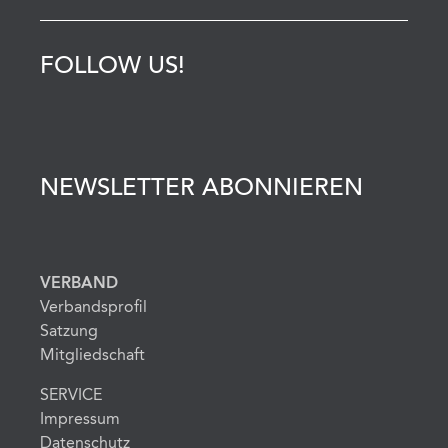
FOLLOW US!
NEWSLETTER ABONNIEREN
VERBAND
Verbandsprofil
Satzung
Mitgliedschaft
SERVICE
Impressum
Datenschutz