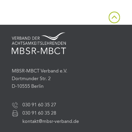
MBSR-MBCT Verband e.V.
Dortmunder Str. 2
D-10555 Berlin
030 91 60 35 27
030 91 60 35 28
kontakt@mbsr-verband.de