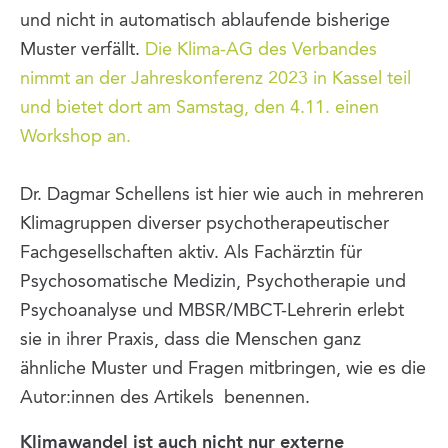
und nicht in automatisch ablaufende bisherige
Muster verfällt.
Die Klima-AG des Verbandes
nimmt an der Jahreskonferenz 2023 in Kassel teil
und bietet dort am Samstag, den 4.11. einen
Workshop an.
Dr. Dagmar Schellens ist hier wie auch in mehreren
Klimagruppen diverser psychotherapeutischer
Fachgesellschaften aktiv. Als Fachärztin für
Psychosomatische Medizin, Psychotherapie und
Psychoanalyse und MBSR/MBCT-Lehrerin erlebt
sie in ihrer Praxis, dass die Menschen ganz
ähnliche Muster und Fragen mitbringen, wie es die
Autor:innen des Artikels benennen.
Klimawandel ist auch nicht nur externe