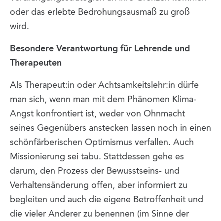
oder das erlebte Bedrohungsausmaß zu groß
wird.
Besondere Verantwortung für Lehrende und
Therapeuten
Als Therapeut:in oder Achtsamkeitslehr:in dürfe
man sich, wenn man mit dem Phänomen Klima-
Angst konfrontiert ist, weder von Ohnmacht
seines Gegenübers anstecken lassen noch in einen
schönfärberischen Optimismus verfallen. Auch
Missionierung sei tabu. Stattdessen gehe es
darum, den Prozess der Bewusstseins- und
Verhaltensänderung offen, aber informiert zu
begleiten und auch die eigene Betroffenheit und
die vieler Anderer zu benennen (im Sinne der