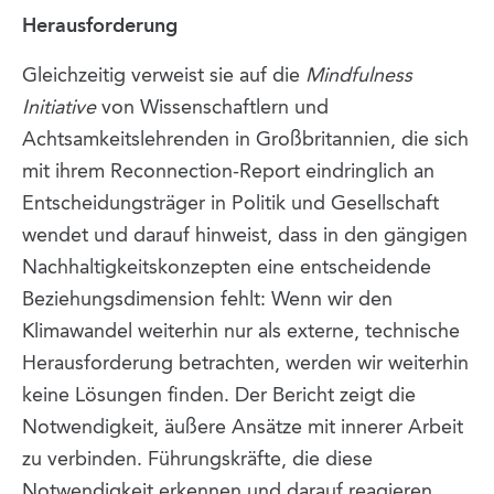
Herausforderung
Gleichzeitig verweist sie auf die
Mindfulness
Initiative
von Wissenschaftlern und
Achtsamkeitslehrenden in Großbritannien, die sich
mit ihrem Reconnection-Report eindringlich an
Entscheidungsträger in Politik und Gesellschaft
wendet und darauf hinweist, dass in den gängigen
Nachhaltigkeitskonzepten eine entscheidende
Beziehungsdimension fehlt: Wenn wir den
Klimawandel weiterhin nur als externe, technische
Herausforderung betrachten, werden wir weiterhin
keine Lösungen finden. Der Bericht zeigt die
Notwendigkeit, äußere Ansätze mit innerer Arbeit
zu verbinden. Führungskräfte, die diese
Notwendigkeit erkennen und darauf reagieren,