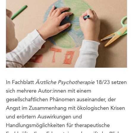
In Fachblatt
Ärztliche Psychotherapie
18/23 setzen
sich mehrere Autor:innen mit einem
gesellschaftlichen Phänomen auseinander, der
Angst im Zusammenhang mit ökologischen Krisen
und erörtern Auswirkungen und
Handlungsmöglichkeiten für therapeutische