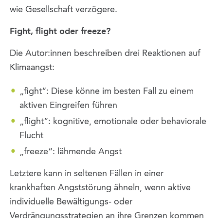
wie Gesellschaft verzögere.
Fight, flight oder freeze?
Die Autor:innen beschreiben drei Reaktionen auf
Klimaangst:
„fight“: Diese könne im besten Fall zu einem
aktiven Eingreifen führen
„flight“: kognitive, emotionale oder behaviorale
Flucht
„freeze“: lähmende Angst
Letztere kann in seltenen Fällen in einer
krankhaften Angststörung ähneln, wenn aktive
individuelle Bewältigungs- oder
Verdrängungsstrategien an ihre Grenzen kommen