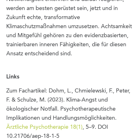
werden am besten gerüstet sein, jetzt und in
Zukunft echte, transformative
Klimaschutzmaßnahmen umzusetzen. Achtsamkeit
und Mitgefühl gehören zu den evidenzbasierten,
trainierbaren inneren Fähigkeiten, die für diesen
Ansatz entscheidend sind.
Links
Zum Fachartikel: Dohm, L., Chmielewski, F., Peter,
F. & Schulze, M. (2023). Klima-Angst und
ökologischer Notfall. Psychotherapeutische
Implikationen und Handlungsmöglichkeiten.
Ärztliche Psychotherapie 18(1)
, 5–9. DOI
10.21706/aep-18-1-5