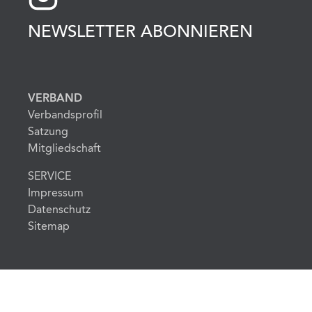
NEWSLETTER ABONNIEREN
VERBAND
Verbandsprofil
Satzung
Mitgliedschaft
SERVICE
Impressum
Datenschutz
Sitemap
© 2026 MBSR-MBCT Verband e.V.