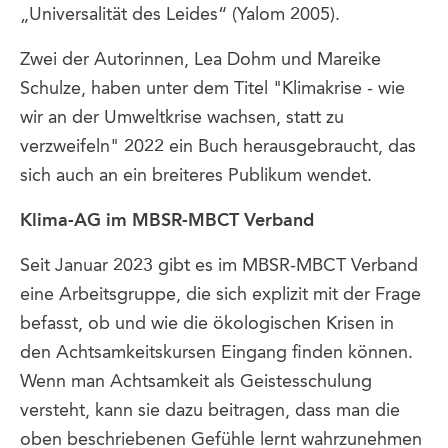
„Universalität des Leides“ (Yalom 2005).
Zwei der Autorinnen, Lea Dohm und Mareike
Schulze, haben unter dem Titel "Klimakrise - wie
wir an der Umweltkrise wachsen, statt zu
verzweifeln" 2022 ein Buch herausgebraucht, das
sich auch an ein breiteres Publikum wendet.
Klima-AG im MBSR-MBCT Verband
Seit Januar 2023 gibt es im MBSR-MBCT Verband
eine Arbeitsgruppe, die sich explizit mit der Frage
befasst, ob und wie die ökologischen Krisen in
den Achtsamkeitskursen Eingang finden können.
Wenn man Achtsamkeit als Geistesschulung
versteht, kann sie dazu beitragen, dass man die
oben beschriebenen Gefühle lernt wahrzunehmen