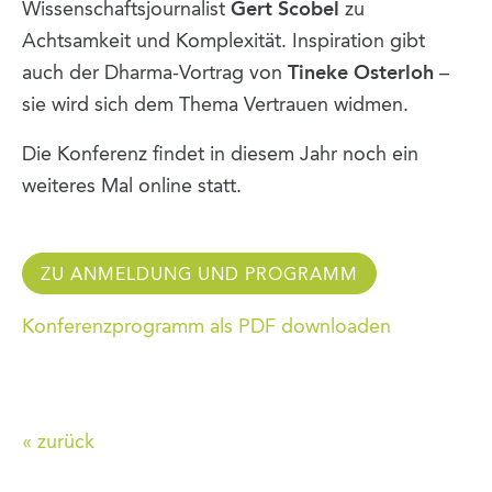
Wissenschaftsjournalist
Gert Scobel
zu
Achtsamkeit und Komplexität. Inspiration gibt
auch der Dharma-Vortrag von
Tineke Osterloh
–
sie wird sich dem Thema Vertrauen widmen.
Die Konferenz findet in diesem Jahr noch ein
weiteres Mal online statt.
ZU ANMELDUNG UND PROGRAMM
Konferenzprogramm als PDF downloaden
« zurück