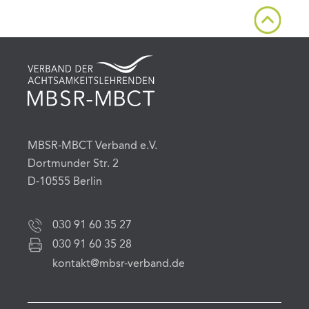
MBSR-MBCT Verband e.V.
Dortmunder Str. 2
D-10555 Berlin
030 91 60 35 27
030 91 60 35 28
kontakt@mbsr-verband.de