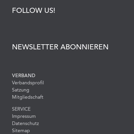
FOLLOW US!
NEWSLETTER ABONNIEREN
VERBAND
Verbandsprofil
Satzung
Mitgliedschaft
SERVICE
Impressum
Datenschutz
Sitemap