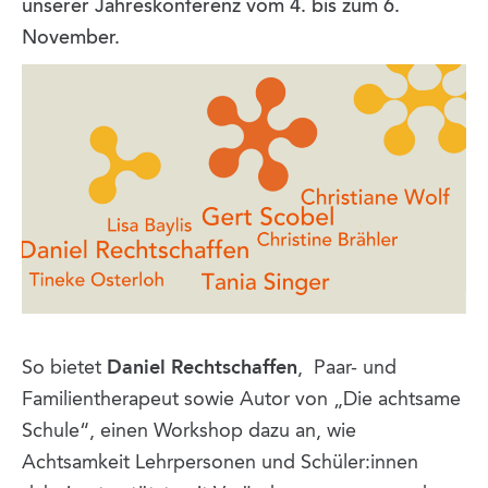
unserer Jahreskonferenz vom 4. bis zum 6.
November.
So bietet
Daniel Rechtschaffen
, Paar- und
Familientherapeut sowie Autor von „Die achtsame
Schule“, einen Workshop dazu an, wie
Achtsamkeit Lehrpersonen und Schüler:innen