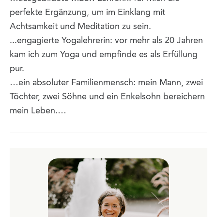
perfekte Ergänzung, um im Einklang mit
Achtsamkeit und Meditation zu sein.
...engagierte Yogalehrerin: vor mehr als 20 Jahren
kam ich zum Yoga und empfinde es als Erfüllung
pur.
…ein absoluter Familienmensch: mein Mann, zwei
Töchter, zwei Söhne und ein Enkelsohn bereichern
mein Leben.…