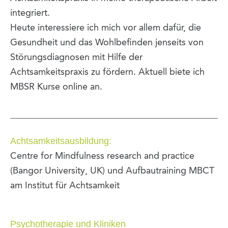
integriert.
Heute interessiere ich mich vor allem dafür, die
Gesundheit und das Wohlbefinden jenseits von
Störungsdiagnosen mit Hilfe der
Achtsamkeitspraxis zu fördern. Aktuell biete ich
MBSR Kurse online an.
Achtsamkeitsausbildung:
Centre for Mindfulness research and practice
(Bangor University, UK) und Aufbautraining MBCT
am Institut für Achtsamkeit
Psychotherapie und Kliniken