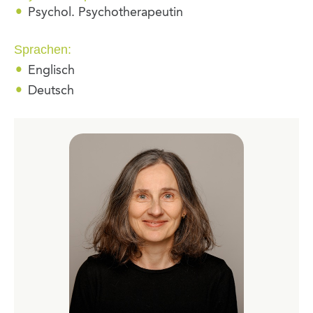
Psychol. Psychotherapeutin
Sprachen:
Englisch
Deutsch