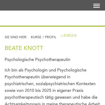
LOGIN
« ZURÜCK
SIE SIND HIER:
KURSE
/
PROFIL
BEATE KNOTT
Psychologische Psychotherapeutin
Ich bin als Psychologin und Psychologische
Psychotherapeutin überwiegend in
psychiatrischen, sozialpsychiatrischen Kontexten
sowie von 2010 bis 2025 in eigener Praxis
psychotherapeutisch tätig gewesen und habe die
Achtsamkeitspraxis in meine therapeutische Arbeit