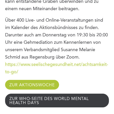
kann entstandene Gräben überwinden und zu
einem neuen Miteinander beitragen.
Über 400 Live- und Online-Veranstaltungen sind
im Kalender des Aktionsbündnisses zu finden.
Darunter auch am Donnerstag von 19:30 bis 20:00
Uhr eine Gehmediation zum Kennenlernen von
unserem Verbandsmitglied Susanne Melanie
Schmid aus Regensburg über Zoom.
https://www.seelischegesundheit.net/achtsamkeit-
to-go/
ZUR AKTIONSWOCHE
ZUR WHO-SEITE DES WORLD MENTAL
HEALTH DAYS