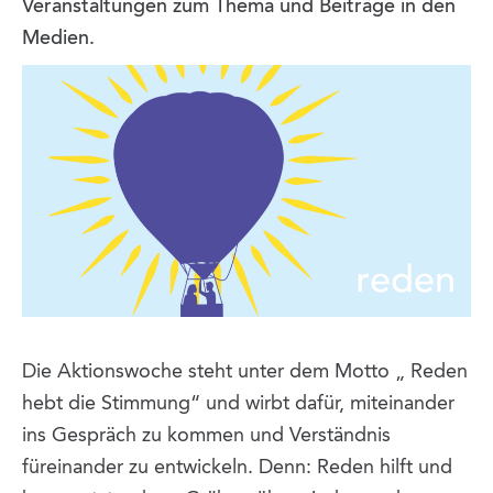
Veranstaltungen zum Thema und Beiträge in den
Medien.
Die Aktionswoche steht unter dem Motto „ Reden
hebt die Stimmung“ und wirbt dafür, miteinander
ins Gespräch zu kommen und Verständnis
füreinander zu entwickeln. Denn: Reden hilft und