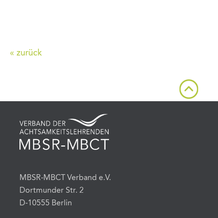
« zurück
MBSR-MBCT Verband e.V.
Dortmunder Str. 2
D-10555 Berlin