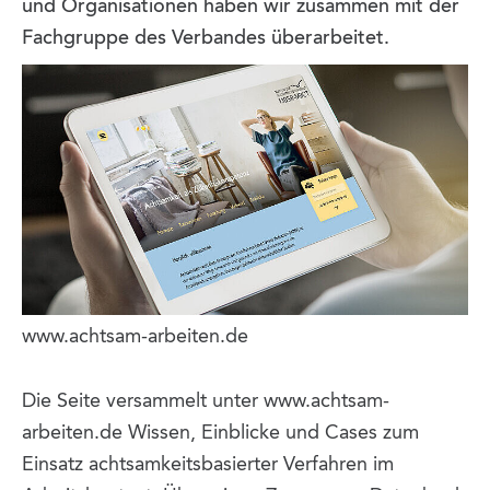
und Organisationen haben wir zusammen mit der
Fachgruppe des Verbandes überarbeitet.
www.achtsam-arbeiten.de
Die Seite versammelt unter www.achtsam-
arbeiten.de Wissen, Einblicke und Cases zum
Einsatz achtsamkeitsbasierter Verfahren im