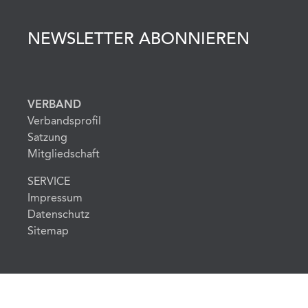
NEWSLETTER ABONNIEREN
VERBAND
Verbandsprofil
Satzung
Mitgliedschaft
SERVICE
Impressum
Datenschutz
Sitemap
© 2026 MBSR-MBCT Verband e.V.