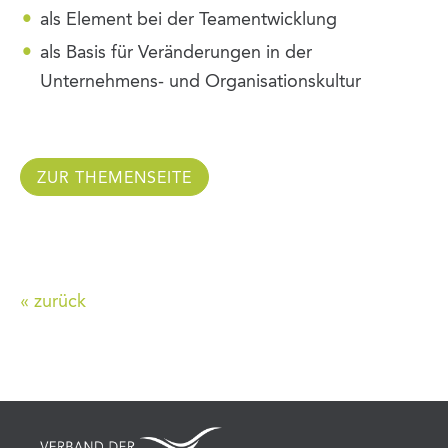
als Element bei der Teamentwicklung
als Basis für Veränderungen in der
Unternehmens- und Organisationskultur
ZUR THEMENSEITE
« zurück