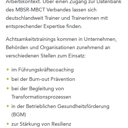
Arbeitskontext. Über einen Zugang zur Datenbank
des MBSR-MBCT Verbandes lassen sich
deutschlandweit Trainer und Trainerinnen mit
entsprechender Expertise finden.
Achtsamkeitstrainings kommen in Unternehmen,
Behörden und Organisationen zunehmend an
verschiedenen Stellen zum Einsatz:
im Führungskräftecoaching
bei der Burn-out Prävention
bei der Begleitung von
Transformationsprozessen
in der Betrieblichen Gesundheitsförderung
(BGM)
zur Stärkung von Resilienz