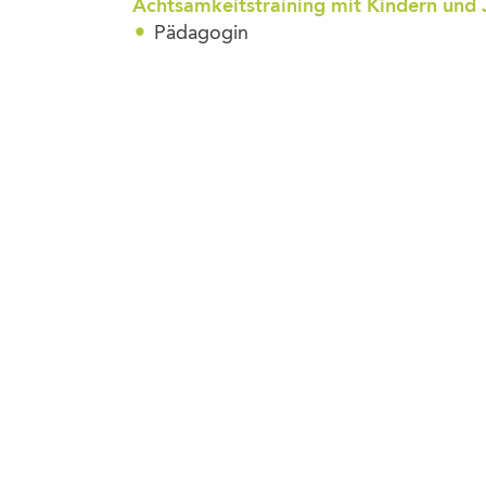
Achtsamkeitstraining mit Kindern und
Pädagogin