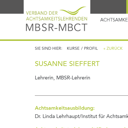
ACHTSAMKE
SIE SIND HIER:
KURSE
/
PROFIL
« ZURÜCK
SUSANNE SIEFFERT
Lehrerin, MBSR-Lehrerin
Achtsamkeitsausbildung:
Dr. Linda Lehrhaupt/Institut für Achtsamk