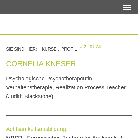
LOGIN
« ZURÜCK
SIE SIND HIER:
KURSE
/
PROFIL
CORNELIA KNESER
Psychologische Psychotherapeutin,
Verhaltenstherapie, Realization Process Teacher
(Judith Blackstone)
Achtsamkeitsausbildung: