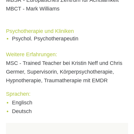
MBSR - Europäisches Zentrum für Achtsamkeit
MBCT - Mark Williams
Psychotherapie und Kliniken
Psychol. Psychotherapeutin
Weitere Erfahrungen:
MSC - Trained Teacher bei Kristin Neff und Chris
Germer, Supervisorin, Körperpsychotherapie,
Hypnotherapie, Traumatherapie mit EMDR
Sprachen:
Englisch
Deutsch