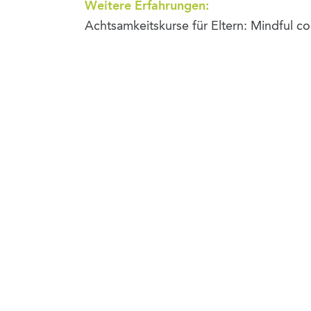
Weitere Erfahrungen:
Achtsamkeitskurse für Eltern: Mindful c