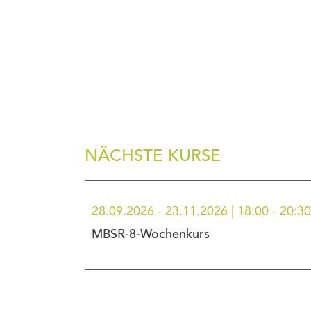
NÄCHSTE KURSE
28.09.2026 - 23.11.2026 | 18:00 - 20:3
MBSR-8-Wochenkurs