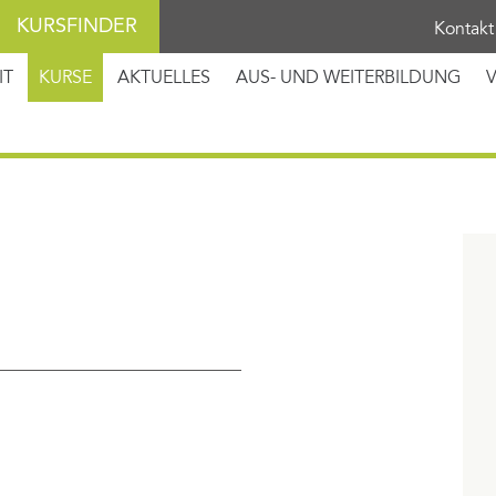
KURSFINDER
Kontakt
IT
KURSE
AKTUELLES
AUS- UND WEITERBILDUNG