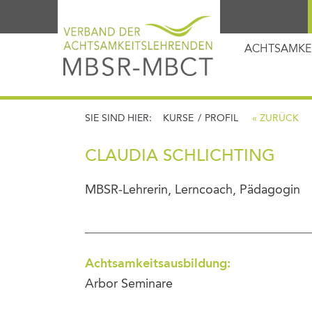
ACHTSAMKE
SIE SIND HIER:
KURSE
/
PROFIL
« ZURÜCK
CLAUDIA SCHLICHTING
MBSR-Lehrerin, Lerncoach, Pädagogin
Achtsamkeitsausbildung:
Arbor Seminare