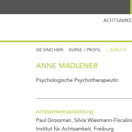
ACHTSAMKE
SIE SIND HIER:
KURSE
/
PROFIL
« ZURÜCK
ANNE MADLENER
Psychologische Psychotherapeutin
Achtsamkeitsausbildung:
Paul Grossman, Silvia Wiesmann-Fiscalin
Institut für Achtsamkeit, Freiburg