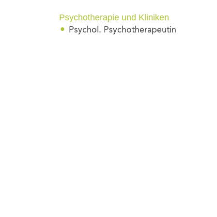
Psychotherapie und Kliniken
Psychol. Psychotherapeutin