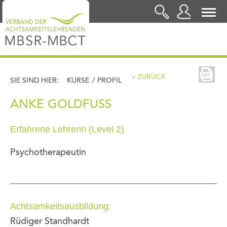
LOGIN
« ZURÜCK
SIE SIND HIER:
KURSE
/
PROFIL
ANKE GOLDFUSS
Erfahrene Lehrerin (Level 2)
Psychotherapeutin
Achtsamkeitsausbildung:
Rüdiger Standhardt