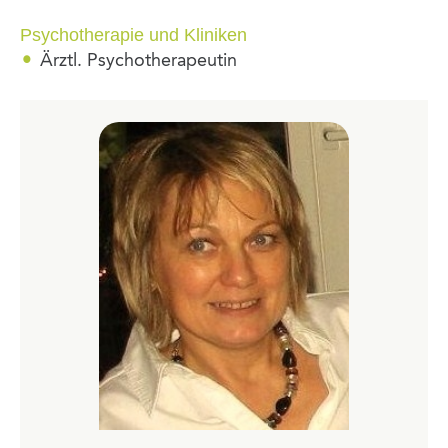
Psychotherapie und Kliniken
Ärztl. Psychotherapeutin